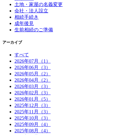
土地・家屋の名義変更
会社・法人設立
相続手続き
成年後見
生前相続のご準備
アーカイブ
すべて
2026年07月（1）
2026年06月（3）
2026年05月（2）
2026年04月（2）
2026年03月（3）
2026年02月（3）
2026年01月（5）
2025年12月（3）
2025年11月（3）
2025年10月（3）
2025年09月（4）
2025年08月（4）