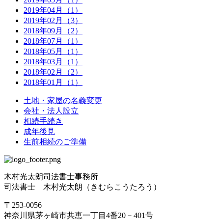
2019年04月（1）
2019年02月（3）
2018年09月（2）
2018年07月（1）
2018年05月（1）
2018年03月（1）
2018年02月（2）
2018年01月（1）
土地・家屋の名義変更
会社・法人設立
相続手続き
成年後見
生前相続のご準備
木村光太朗司法書士事務所
司法書士 木村光太朗（きむらこうたろう）
〒253-0056
神奈川県茅ヶ崎市共恵一丁目4番20－401号