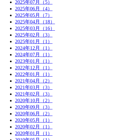
2025年07月（5）
2025年06月（4）
2025年05月（7）
2025年04月（18）
2025年03月（16）
2025年02月（3）
2025年01月（1）
2024年12月（1）
2024年07月（1）
2023年01月（1）
2022年12月（1）
2022年01月（1）
2021年04月（2）
2021年03月（3）
2021年02月（3）
2020年10月（2）
2020年09月（3）
2020年06月（2）
2020年05月（1）
2020年02月（1）
2020年01月（1）
2019年05月（1）