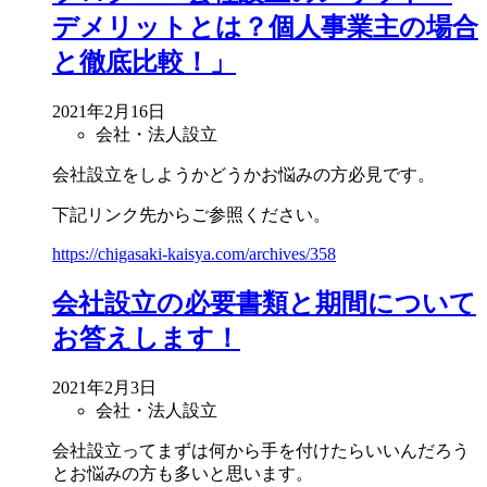
デメリットとは？個人事業主の場合
と徹底比較！」
2021年2月16日
会社・法人設立
会社設立をしようかどうかお悩みの方必見です。
下記リンク先からご参照ください。
https://chigasaki-kaisya.com/archives/358
会社設立の必要書類と期間について
お答えします！
2021年2月3日
会社・法人設立
会社設立ってまずは何から手を付けたらいいんだろう
とお悩みの方も多いと思います。