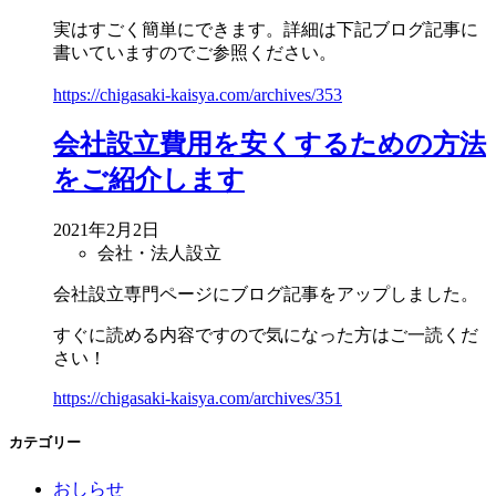
実はすごく簡単にできます。詳細は下記ブログ記事に
書いていますのでご参照ください。
https://chigasaki-kaisya.com/archives/353
会社設立費用を安くするための方法
をご紹介します
2021年2月2日
会社・法人設立
会社設立専門ページにブログ記事をアップしました。
すぐに読める内容ですので気になった方はご一読くだ
さい！
https://chigasaki-kaisya.com/archives/351
カテゴリー
おしらせ