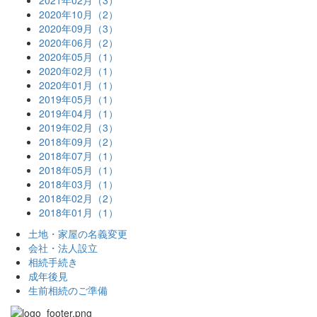
2020年10月（2）
2020年09月（3）
2020年06月（2）
2020年05月（1）
2020年02月（1）
2020年01月（1）
2019年05月（1）
2019年04月（1）
2019年02月（3）
2018年09月（2）
2018年07月（1）
2018年05月（1）
2018年03月（1）
2018年02月（2）
2018年01月（1）
土地・家屋の名義変更
会社・法人設立
相続手続き
成年後見
生前相続のご準備