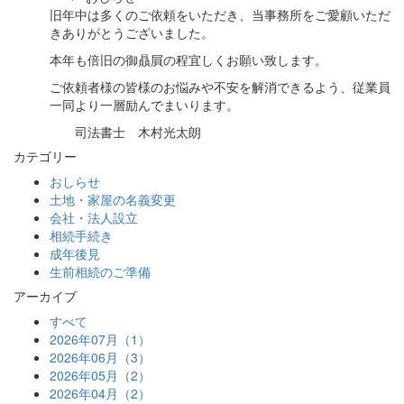
旧年中は多くのご依頼をいただき、当事務所をご愛顧いただ
きありがとうございました。
本年も倍旧の御贔屓の程宜しくお願い致します。
ご依頼者様の皆様のお悩みや不安を解消できるよう、従業員
一同より一層励んでまいります。
司法書士 木村光太朗
カテゴリー
おしらせ
土地・家屋の名義変更
会社・法人設立
相続手続き
成年後見
生前相続のご準備
アーカイブ
すべて
2026年07月（1）
2026年06月（3）
2026年05月（2）
2026年04月（2）