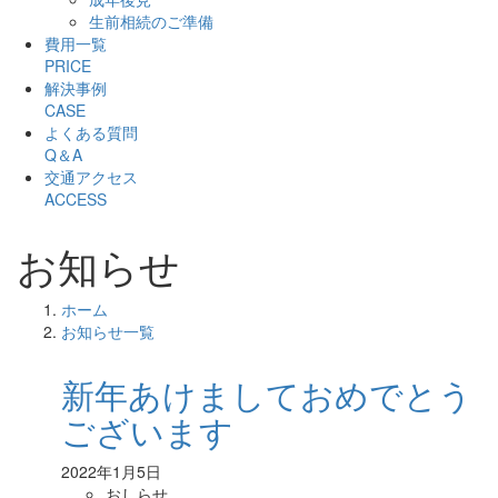
生前相続のご準備
費用一覧
PRICE
解決事例
CASE
よくある質問
Q＆A
交通アクセス
ACCESS
お知らせ
ホーム
お知らせ一覧
新年あけましておめでとう
ございます
2022年1月5日
おしらせ